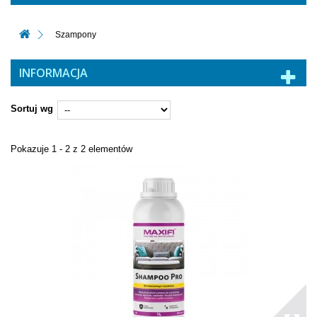
Szampony
INFORMACJA
Sortuj wg
Pokazuje 1 - 2 z 2 elementów