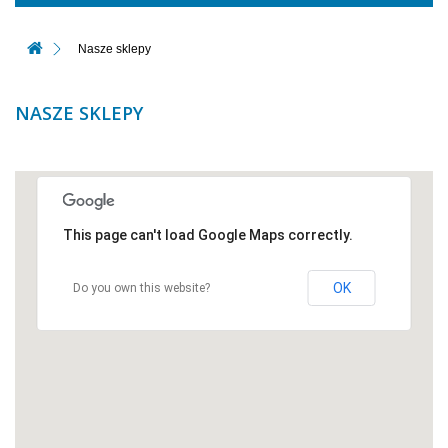
Nasze sklepy
NASZE SKLEPY
This page can't load Google Maps correctly.
OK
Do you own this website?