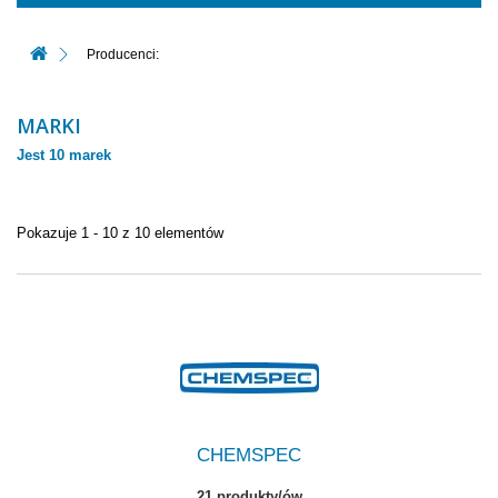
Producenci:
MARKI
Jest 10 marek
Pokazuje 1 - 10 z 10 elementów
CHEMSPEC
21 produkty/ów