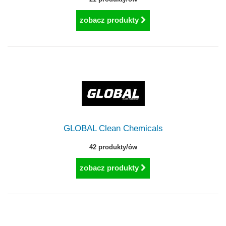
zobacz produkty
GLOBAL Clean Chemicals
42 produkty/ów
zobacz produkty