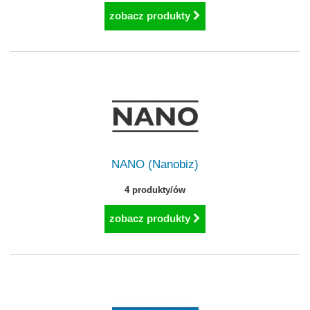
zobacz produkty
NANO (Nanobiz)
4 produkty/ów
zobacz produkty