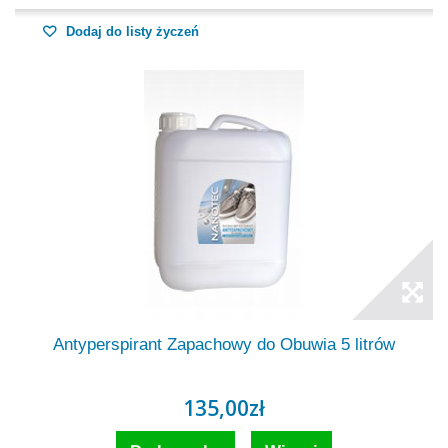
Dodaj do listy życzeń
Antyperspirant Zapachowy do Obuwia 5 litrów
135,00zł