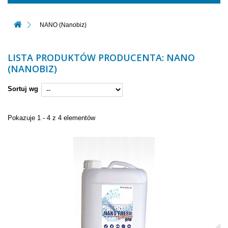
NANO (Nanobiz)
LISTA PRODUKTÓW PRODUCENTA: NANO
(NANOBIZ)
Sortuj wg
Pokazuje 1 - 4 z 4 elementów