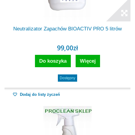
Neutralizator Zapachów BIOACTIV PRO 5 litrów
99,00zł
Do koszyka
Więcej
Dostępny
Dodaj do listy życzeń