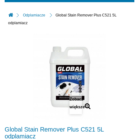
Odplamiacze
Global Stain Remover Plus C521 5L
odplamiacz
Zobacz
większe
Global Stain Remover Plus C521 5L
odplamiacz