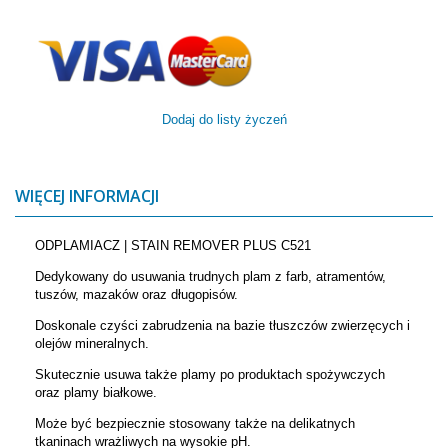
Dodaj do listy życzeń
WIĘCEJ INFORMACJI
ODPLAMIACZ | STAIN REMOVER PLUS C521
Dedykowany do usuwania trudnych plam z farb, atramentów,
tuszów, mazaków oraz długopisów.
Doskonale czyści zabrudzenia na bazie tłuszczów zwierzęcych i
olejów mineralnych.
Skutecznie usuwa także plamy po produktach spożywczych
oraz plamy białkowe.
Może być bezpiecznie stosowany także na delikatnych
tkaninach wrażliwych na wysokie pH.